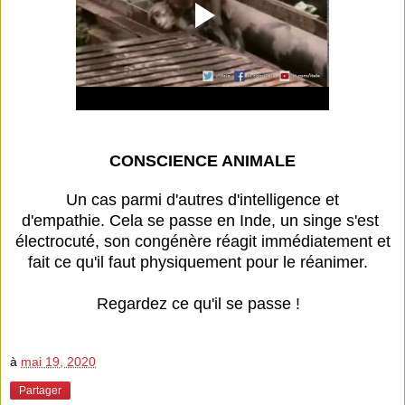
CONSCIENCE ANIMALE
Un cas parmi d'autres d'intelligence et
d'empathie.
Cela se passe en Inde, un singe s'est
électrocuté, son congénère réagit immédiatement et
fait ce qu'il faut physiquement pour le réanimer.
Regardez ce qu'il se passe !
à
mai 19, 2020
Partager